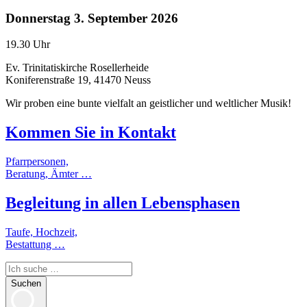
Donnerstag
3. September 2026
19.30 Uhr
Ev. Trinitatiskirche Rosellerheide
Koniferenstraße 19, 41470 Neuss
Wir proben eine bunte vielfalt an geistlicher und weltlicher Musik!
Kommen Sie in
Kontakt
Pfarrpersonen,
Beratung, Ämter …
Begleitung
in allen
Lebensphasen
Taufe, Hochzeit,
Bestattung …
Suchen