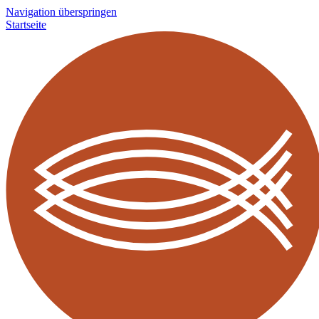
Navigation überspringen
Startseite