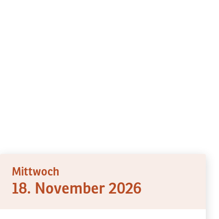
Mittwoch
18. November 2026