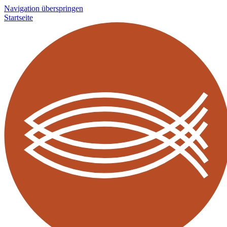
Navigation überspringen
Startseite