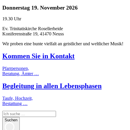
Donnerstag
19. November 2026
19.30 Uhr
Ev. Trinitatiskirche Rosellerheide
Koniferenstraße 19, 41470 Neuss
Wir proben eine bunte vielfalt an geistlicher und weltlicher Musik!
Kommen Sie in
Kontakt
Pfarrpersonen,
Beratung, Ämter …
Begleitung
in allen
Lebensphasen
Taufe, Hochzeit,
Bestattung …
Suchen