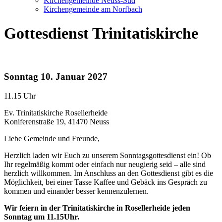
Kirchengemeinde Neuss-Süd
Kirchengemeinde am Norfbach
Gottesdienst Trinitatiskirche
Sonntag
10. Januar 2027
11.15 Uhr
Ev. Trinitatiskirche Rosellerheide
Koniferenstraße 19, 41470 Neuss
Liebe Gemeinde und Freunde,
Herzlich laden wir Euch zu unserem Sonntagsgottesdienst ein! Ob
Ihr regelmäßig kommt oder einfach nur neugierig seid – alle sind
herzlich willkommen. Im Anschluss an den Gottesdienst gibt es die
Möglichkeit, bei einer Tasse Kaffee und Gebäck ins Gespräch zu
kommen und einander besser kennenzulernen.
Wir feiern in der Trinitatiskirche in Rosellerheide jeden
Sonntag um 11.15Uhr.