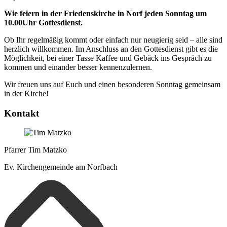
Wie feiern in der Friedenskirche in Norf jeden Sonntag um
10.00Uhr Gottesdienst.
Ob Ihr regelmäßig kommt oder einfach nur neugierig seid – alle sind
herzlich willkommen. Im Anschluss an den Gottesdienst gibt es die
Möglichkeit, bei einer Tasse Kaffee und Gebäck ins Gespräch zu
kommen und einander besser kennenzulernen.
Wir freuen uns auf Euch und einen besonderen Sonntag gemeinsam
in der Kirche!
Kontakt
Pfarrer Tim Matzko
Ev. Kirchengemeinde am Norfbach