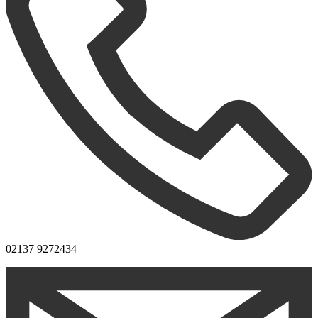
02137 9272434