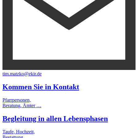
tim.matzko@ekir.de
Kommen Sie in
Kontakt
Pfarrpersonen,
Beratung, Ämter …
Begleitung
in allen
Lebensphasen
Taufe, Hochzeit,
Bestattung …