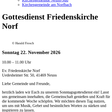
Kirchengemeinde Neuss-Süd
Kirchengemeinde am Norfbach
Gottesdienst Friedenskirche
Norf
©
Harald Frosch
Sonntag
22. November 2026
10.00 – 11.00 Uhr
Ev. Friedenskirche Norf
Uedesheimer Str. 50, 41469 Neuss
Liebe Gemeinde und Freunde,
herzlich laden wir Euch zu unserem Sonntagsgottesdienst ein! Lasst
uns gemeinsam innehalten, die Gemeinschaft genießen und Kraft für
die kommende Woche schöpfen. Wir möchten diesen Tag nutzen,
um uns mit Musik, Gebet und besinnlichen Worten zu stärken und
inspirieren zu lassen.