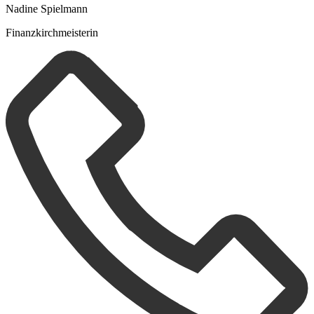
Nadine Spielmann
Finanzkirchmeisterin