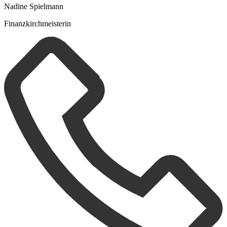
Nadine Spielmann
Finanzkirchmeisterin