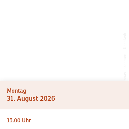
Jonas Jacobsson – Unsplash
©
Montag
31. August 2026
15.00 Uhr