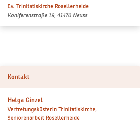
Ev. Trinitatiskirche Rosellerheide
Koniferenstraße 19, 41470 Neuss
Kontakt
Helga Ginzel
Vertretungsküsterin Trinitatiskirche,
Seniorenarbeit Rosellerheide