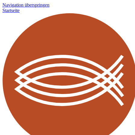
Navigation überspringen
Startseite