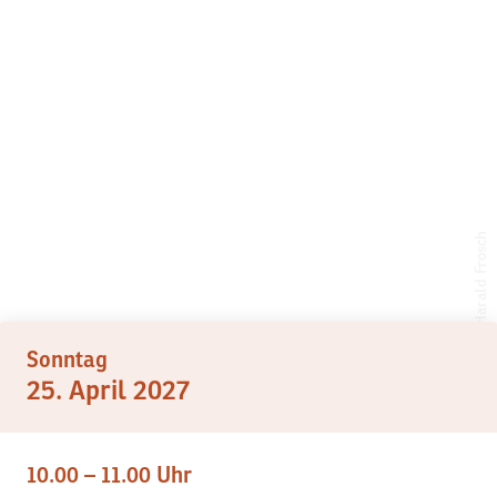
Harald Frosch
©
Sonntag
25. April 2027
10.00 – 11.00 Uhr