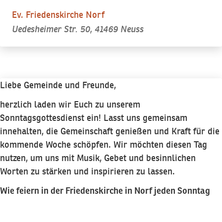
Ev. Friedenskirche Norf
Uedesheimer Str. 50, 41469 Neuss
Liebe Gemeinde und Freunde,
herzlich laden wir Euch zu unserem
Sonntagsgottesdienst ein! Lasst uns gemeinsam
innehalten, die Gemeinschaft genießen und Kraft für die
kommende Woche schöpfen. Wir möchten diesen Tag
nutzen, um uns mit Musik, Gebet und besinnlichen
Worten zu stärken und inspirieren zu lassen.
Wie feiern in der Friedenskirche in Norf jeden Sonntag
um 10.00Uhr Gottesdienst.