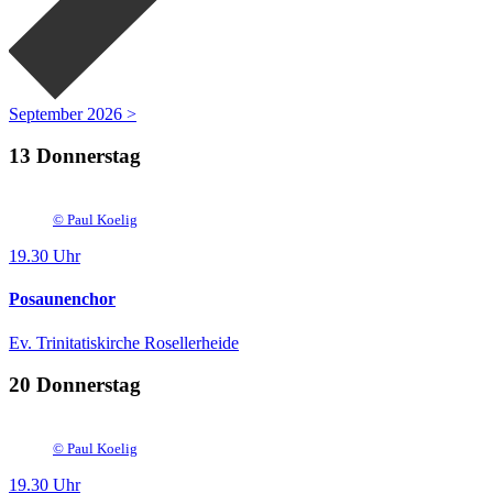
September 2026 >
13
Donnerstag
©
Paul Koelig
19.30 Uhr
Posaunenchor
Ev. Trinitatiskirche Rosellerheide
20
Donnerstag
©
Paul Koelig
19.30 Uhr