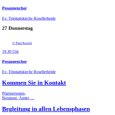
Posaunenchor
Ev. Trinitatiskirche Rosellerheide
27
Donnerstag
©
Paul Koelig
19.30 Uhr
Posaunenchor
Ev. Trinitatiskirche Rosellerheide
Kommen Sie in
Kontakt
Pfarrpersonen,
Beratung, Ämter …
Begleitung
in allen
Lebensphasen