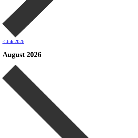
< Juli 2026
August 2026