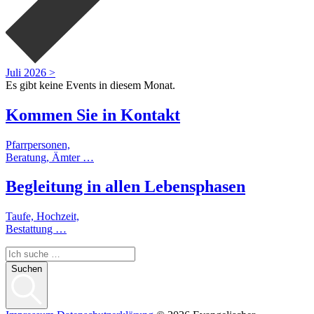
Juli 2026 >
Es gibt keine Events in diesem Monat.
Kommen Sie in
Kontakt
Pfarrpersonen,
Beratung, Ämter …
Begleitung
in allen
Lebensphasen
Taufe, Hochzeit,
Bestattung …
Suchen