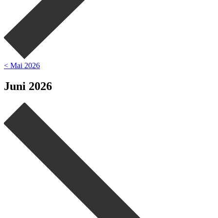
< Mai 2026
Juni 2026