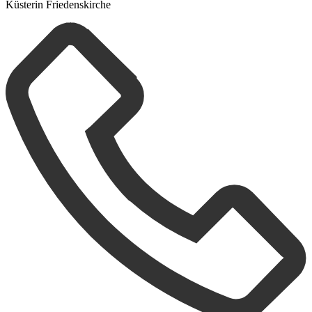
Küsterin Friedenskirche