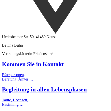
Uedesheimer Str. 50, 41469 Neuss
Bettina Buhn
Vertretungsküsterin Friedenskirche
Kommen Sie in
Kontakt
Pfarrpersonen,
Beratung, Ämter …
Begleitung
in allen
Lebensphasen
Taufe, Hochzeit,
Bestattung …