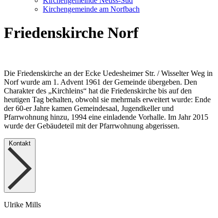
Kirchengemeinde Neuss-Süd
Kirchengemeinde am Norfbach
Friedenskirche Norf
Die Friedenskirche an der Ecke Uedesheimer Str. / Wisselter Weg in
Norf wurde am 1. Advent 1961 der Gemeinde übergeben. Den
Charakter des „Kirchleins“ hat die Friedenskirche bis auf den
heutigen Tag behalten, obwohl sie mehrmals erweitert wurde: Ende
der 60-er Jahre kamen Gemeindesaal, Jugendkeller und
Pfarrwohnung hinzu, 1994 eine einladende Vorhalle. Im Jahr 2015
wurde der Gebäudeteil mit der Pfarrwohnung abgerissen.
Kontakt
Ulrike Mills