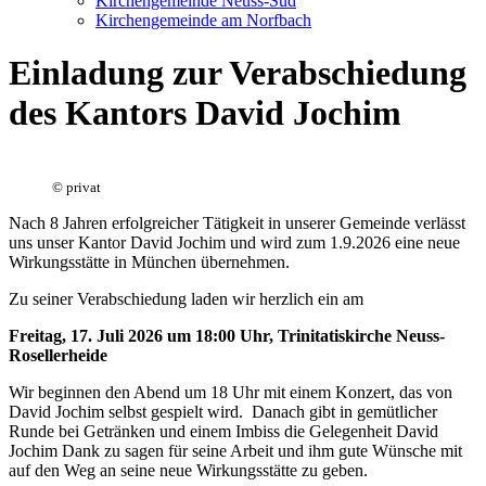
Kirchengemeinde Neuss-Süd
Kirchengemeinde am Norfbach
Einladung zur Verabschiedung
des Kantors David Jochim
©
privat
Nach 8 Jahren erfolgreicher Tätigkeit in unserer Gemeinde verlässt
uns unser Kantor David Jochim und wird zum 1.9.2026 eine neue
Wirkungsstätte in München übernehmen.
Zu seiner Verabschiedung laden wir herzlich ein am
Freitag, 17. Juli 2026 um 18:00 Uhr, Trinitatiskirche Neuss-
Rosellerheide
Wir beginnen den Abend um 18 Uhr mit einem Konzert, das von
David Jochim selbst gespielt wird. Danach gibt in gemütlicher
Runde bei Getränken und einem Imbiss die Gelegenheit David
Jochim Dank zu sagen für seine Arbeit und ihm gute Wünsche mit
auf den Weg an seine neue Wirkungsstätte zu geben.