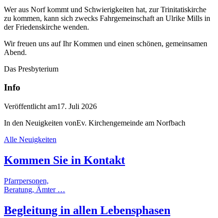
Wer aus Norf kommt und Schwierigkeiten hat, zur Trinitatiskirche
zu kommen, kann sich zwecks Fahrgemeinschaft an Ulrike Mills in
der Friedenskirche wenden.
Wir freuen uns auf Ihr Kommen und einen schönen, gemeinsamen
Abend.
Das Presbyterium
Info
Veröffentlicht am
17. Juli 2026
In den Neuigkeiten von
Ev. Kirchengemeinde am Norfbach
Alle Neuigkeiten
Kommen Sie in
Kontakt
Pfarrpersonen,
Beratung, Ämter …
Begleitung
in allen
Lebensphasen